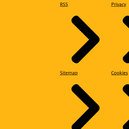
RSS
Privacy
Sitemap
Cookies