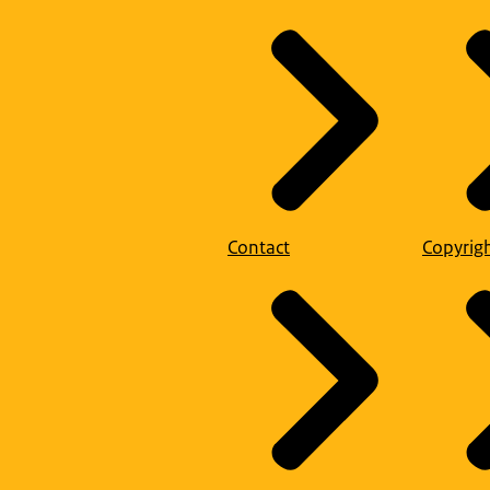
Contact
Copyrig