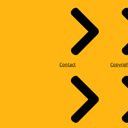
Contact
Copyrig