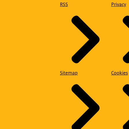
RSS
Privacy
Sitemap
Cookies