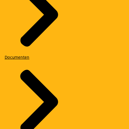
Documenten