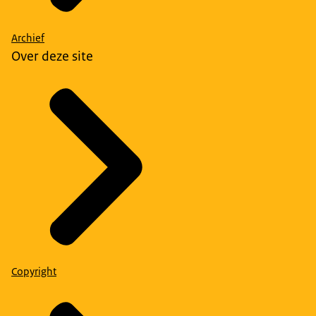
Archief
Over deze site
Copyright