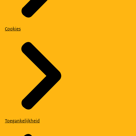
Cookies
Toegankelijkheid