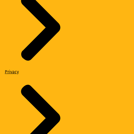
Privacy