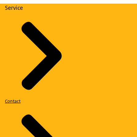
Service
Contact