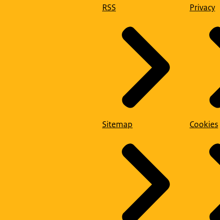
RSS
Privacy
Sitemap
Cookies