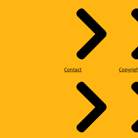
Contact
Copyrig