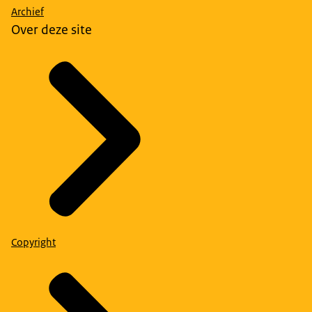
Archief
Over deze site
Copyright