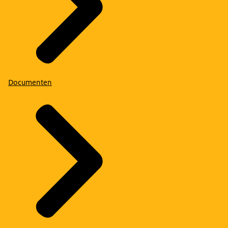
Documenten