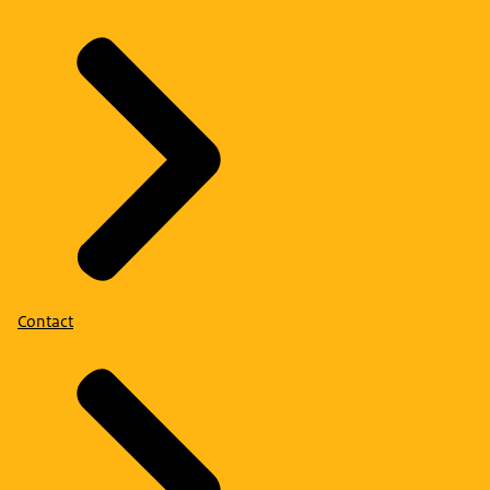
Contact