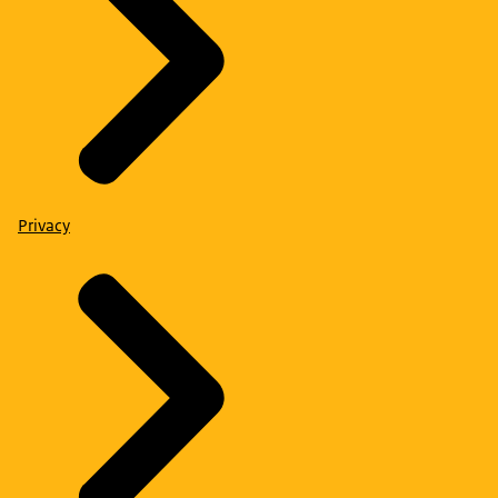
Privacy