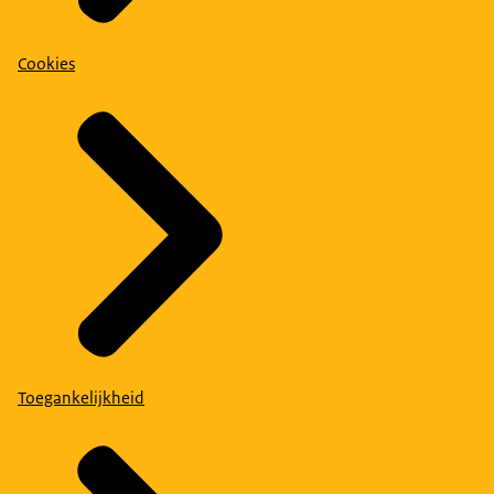
Cookies
Toegankelijkheid