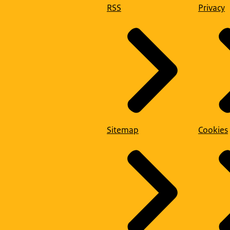
RSS
Privacy
Sitemap
Cookies