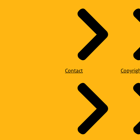
Contact
Copyrig