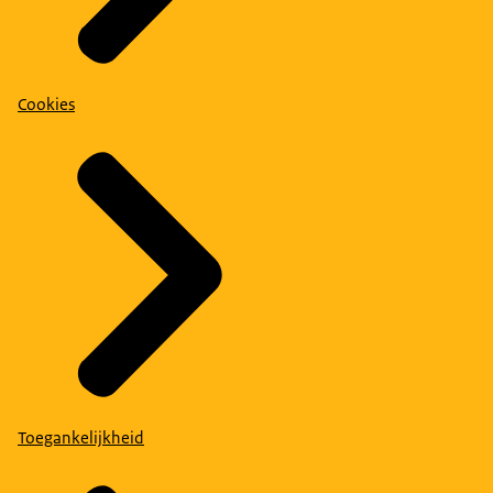
Cookies
Toegankelijkheid