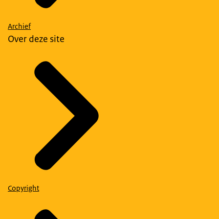
Archief
Over deze site
Copyright