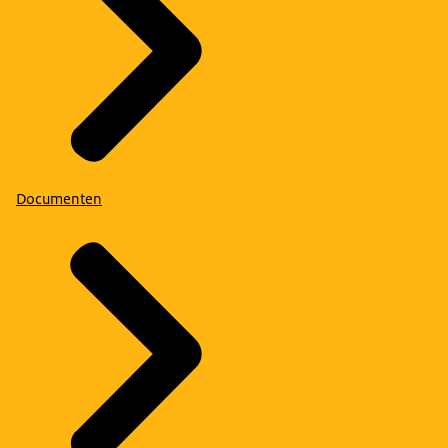
Documenten