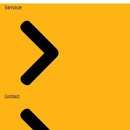
Service
Contact