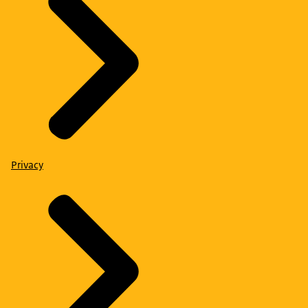
Privacy