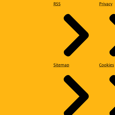
RSS
Privacy
Sitemap
Cookies