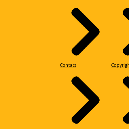
Contact
Copyrig