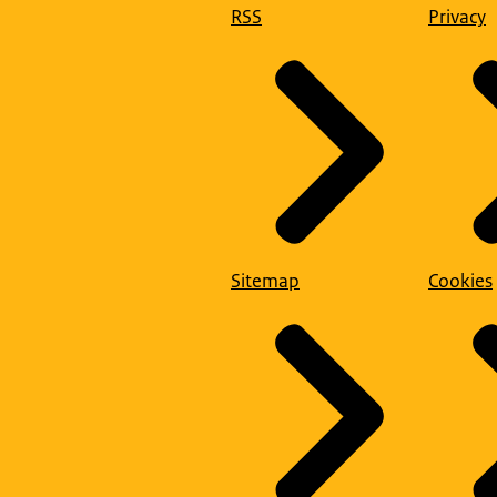
RSS
Privacy
Sitemap
Cookies