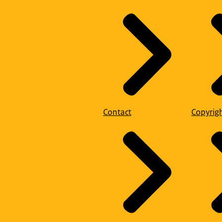
Contact
Copyrig