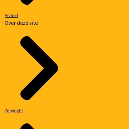
Archief
Over deze site
Copyright