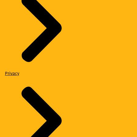
Privacy