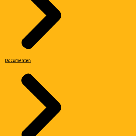
Documenten