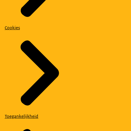
Cookies
Toegankelijkheid