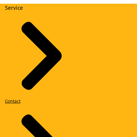
Service
Contact