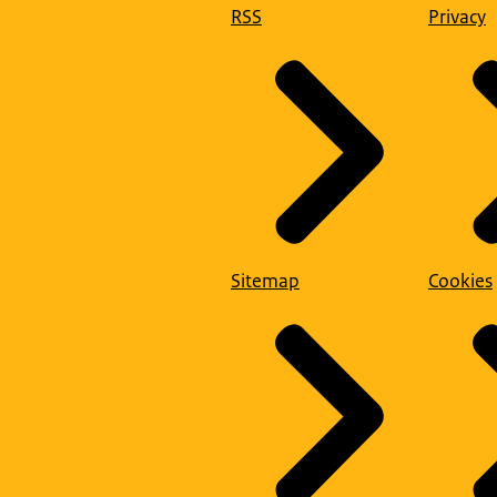
RSS
Privacy
Sitemap
Cookies