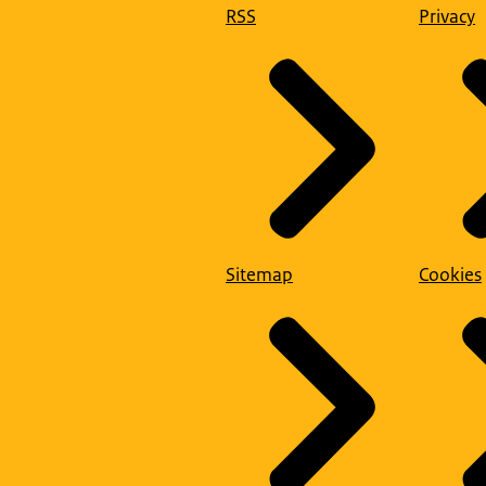
RSS
Privacy
Sitemap
Cookies