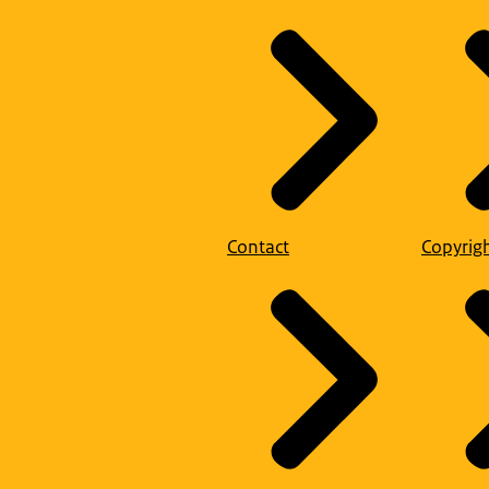
Contact
Copyrig