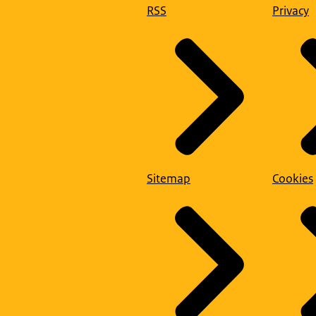
RSS
Privacy
Sitemap
Cookies