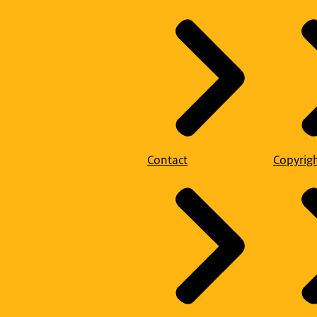
Contact
Copyrig