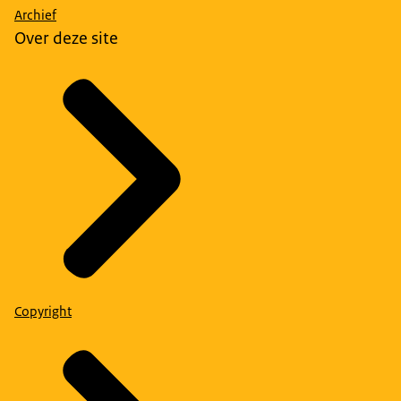
Archief
Over deze site
Copyright