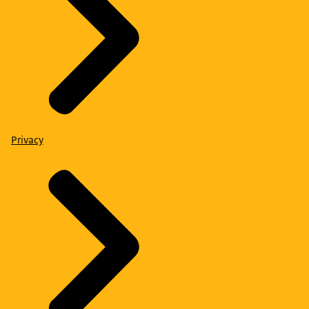
Privacy