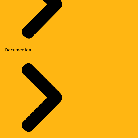
Documenten