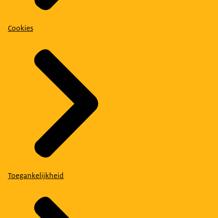
Cookies
Toegankelijkheid