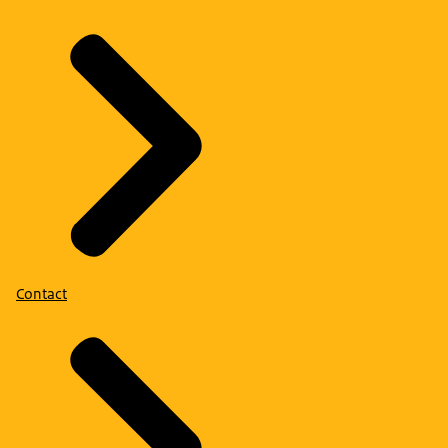
Contact