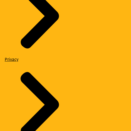
Privacy