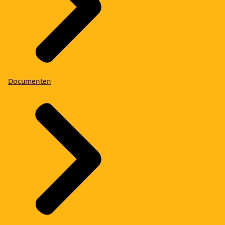
Documenten