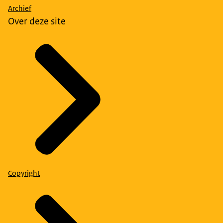
Archief
Over deze site
Copyright