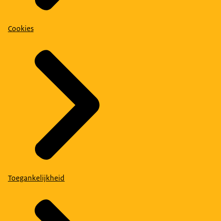
Cookies
Toegankelijkheid