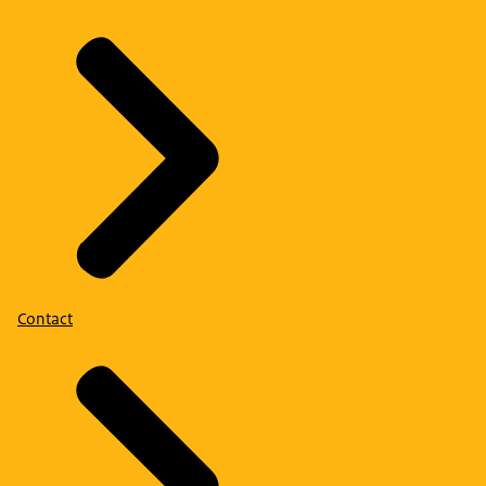
Contact