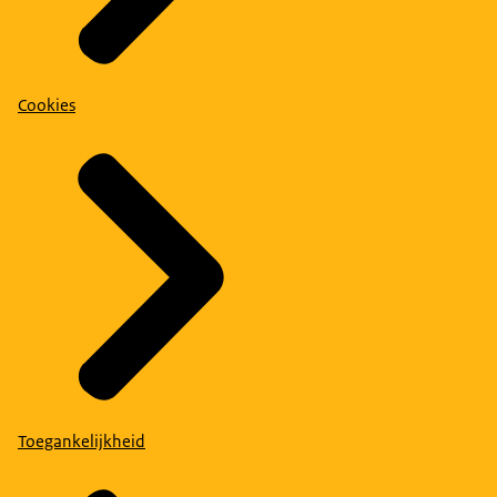
Cookies
Toegankelijkheid