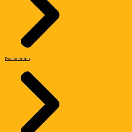
Documenten