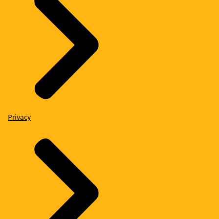
Privacy