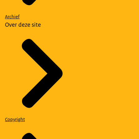
Archief
Over deze site
Copyright