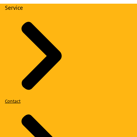
Service
Contact