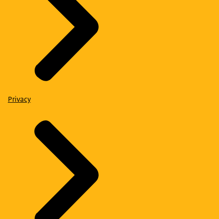
Privacy