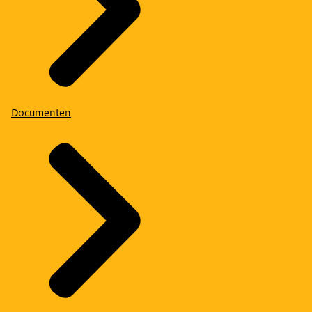
Documenten