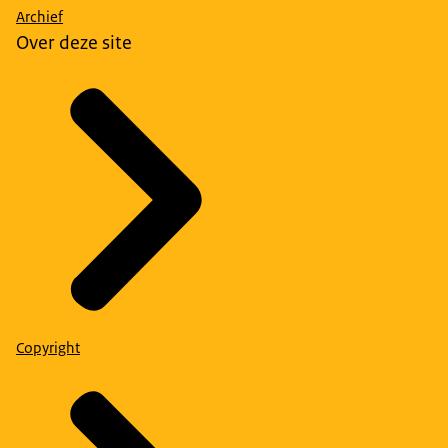
Archief
Over deze site
Copyright