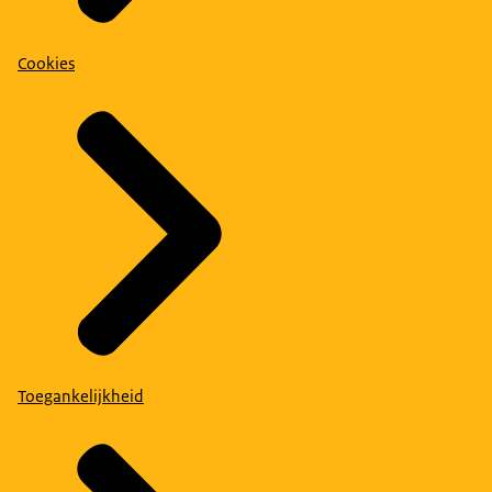
Cookies
Toegankelijkheid