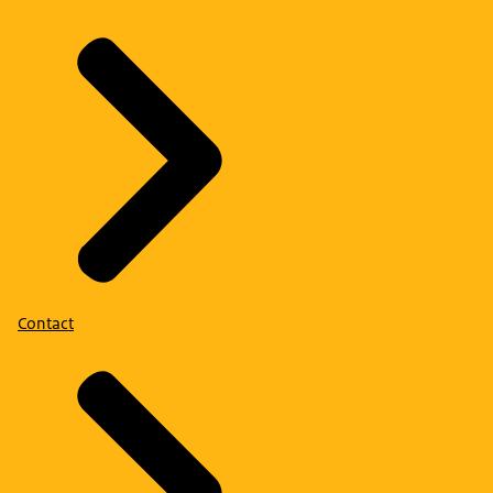
Contact