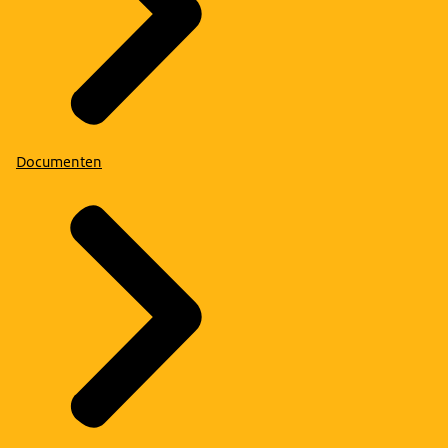
Documenten