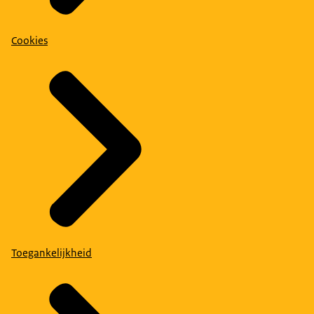
Cookies
Toegankelijkheid