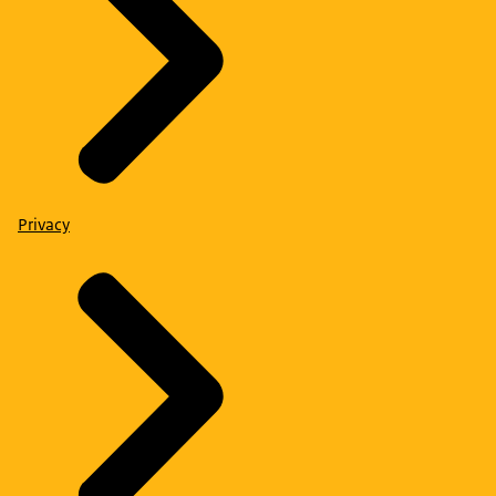
Privacy