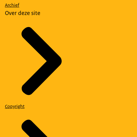
Archief
Over deze site
Copyright