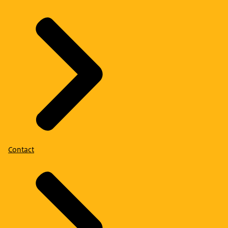
Contact