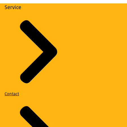
Service
Contact