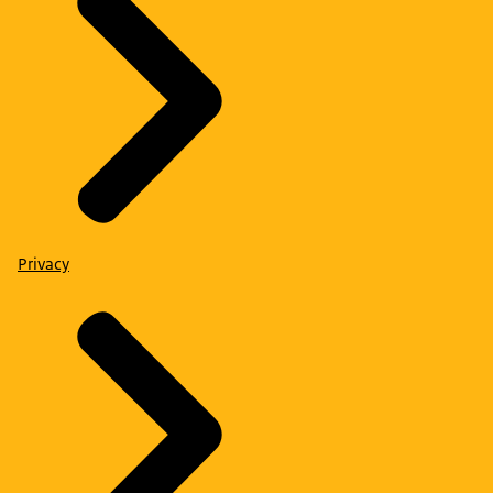
Privacy