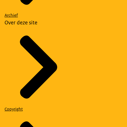
Archief
Over deze site
Copyright