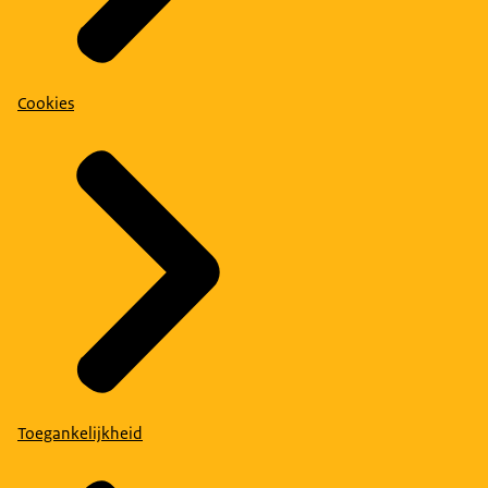
Cookies
Toegankelijkheid