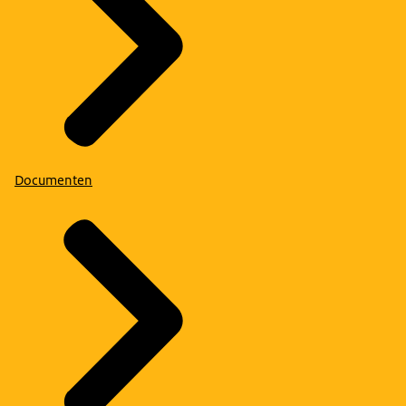
Documenten