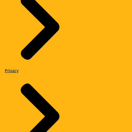
Privacy