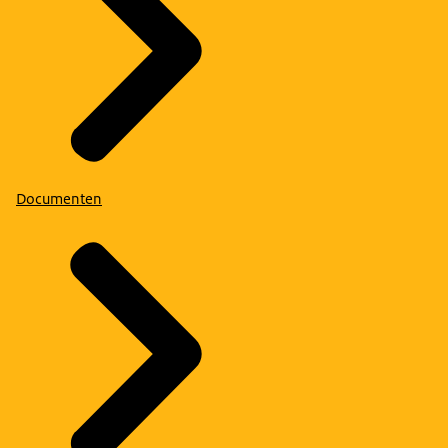
Documenten