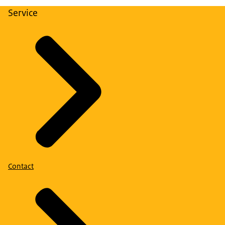
Service
Contact