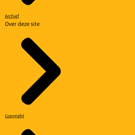
Archief
Over deze site
Copyright