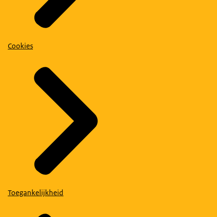
Cookies
Toegankelijkheid