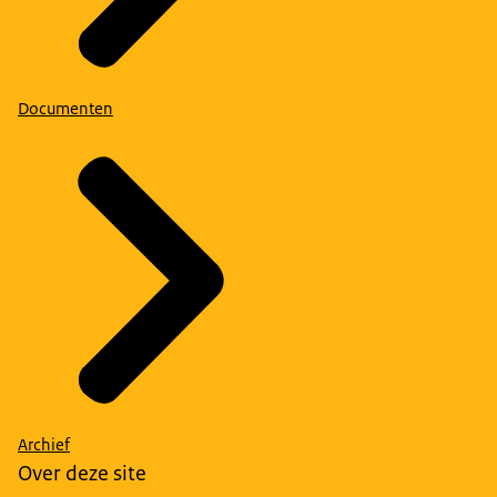
Documenten
Archief
Over deze site