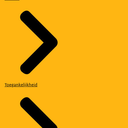
Toegankelijkheid