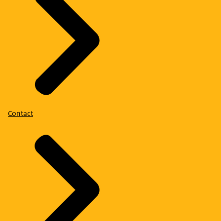
Contact