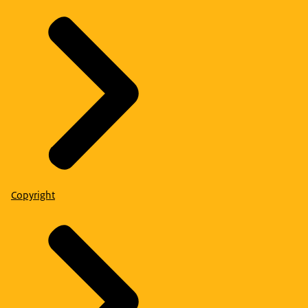
Copyright