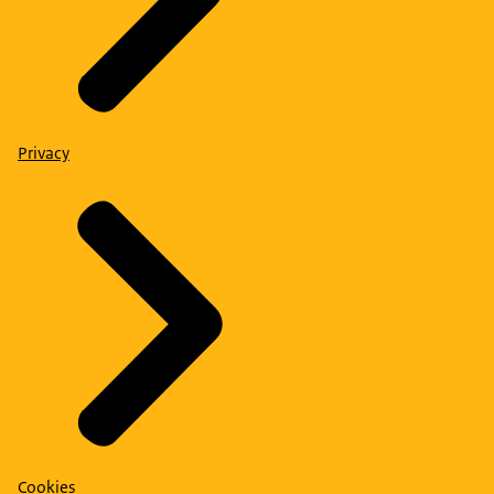
Privacy
Cookies