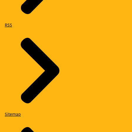
RSS
Sitemap