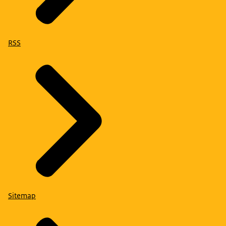
RSS
Sitemap