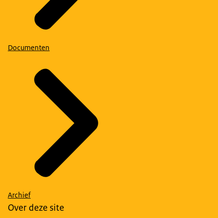
Documenten
Archief
Over deze site