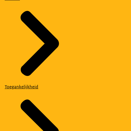
Toegankelijkheid