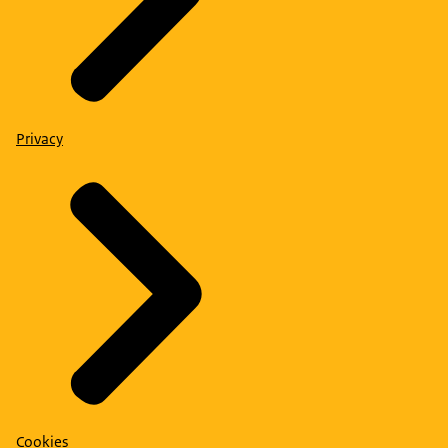
Privacy
Cookies