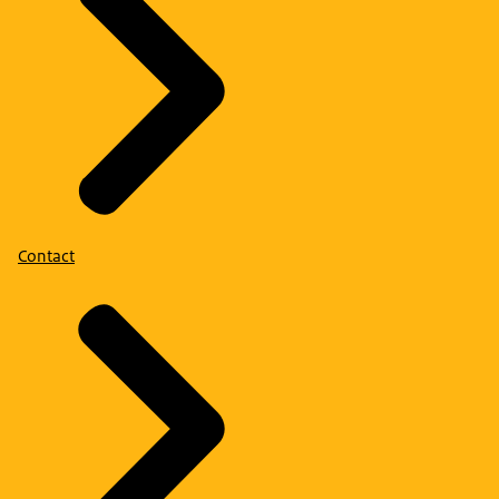
Contact