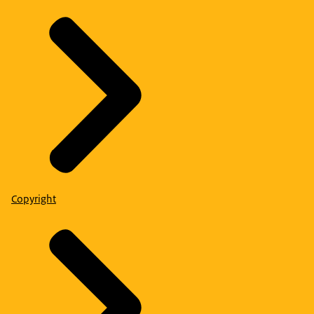
Copyright