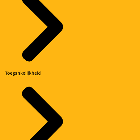
Toegankelijkheid