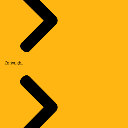
Copyright