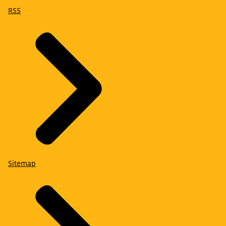
RSS
Sitemap