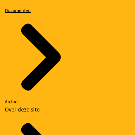
Documenten
Archief
Over deze site