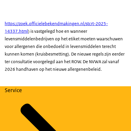
https://zoek.officielebekendmakingen.nl/stcrt-2025-
14337.html
) is vastgelegd hoe en wanneer
levensmiddelenbedrijven op het etiket moeten waarschuwen
voor allergenen die onbedoeld in levensmiddelen terecht
kunnen komen (kruisbesmetting). De nieuwe regels zijn eerder
ter consultatie voorgelegd aan het ROW. De NVWA zal vanaf
2026 handhaven op het nieuwe allergenenbeleid.
Service