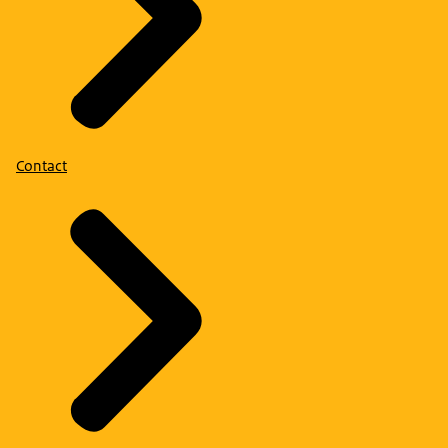
Contact