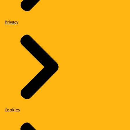
Privacy
Cookies