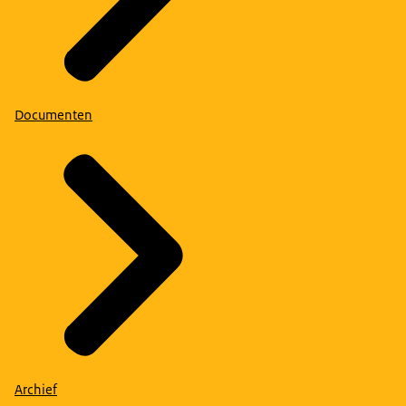
Documenten
Archief