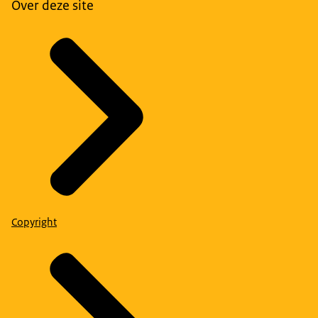
Over deze site
Copyright