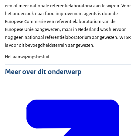
een of meer nationale referentielaboratoria aan te wijzen. Voor
het onderzoek naar food improvement agents is door de
Europese Commissie een referentielaboratorium van de
Europese Unie aangewezen, maar in Nederland was hiervoor
nog geen nationaal referentielaboratorium aangewezen. WFSR
is voor dit bevoegdheidsterrein aangewezen.
Het aanwijzingsbesluit
Meer over dit onderwerp