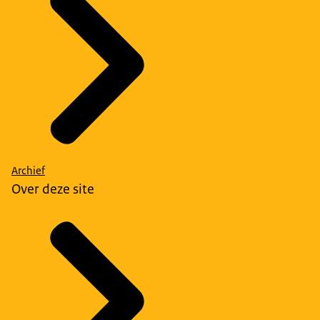
Archief
Over deze site