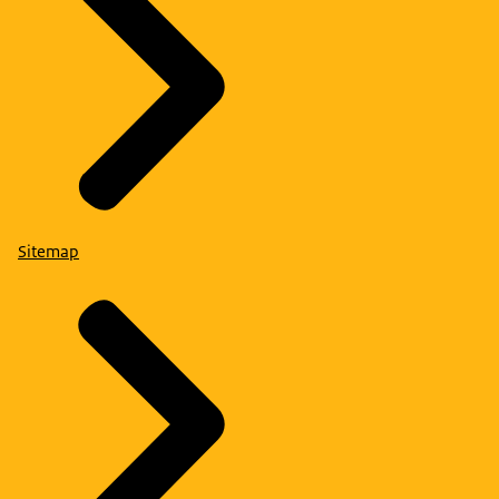
Sitemap