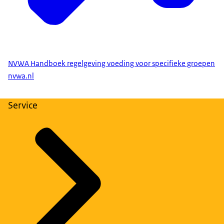
NVWA Handboek regelgeving voeding voor specifieke groepen
nvwa.nl
Service