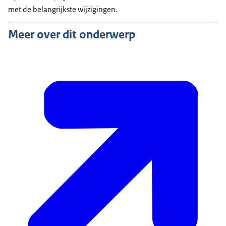
met de belangrijkste wijzigingen.
Meer over dit onderwerp