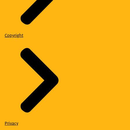
Copyright
Privacy