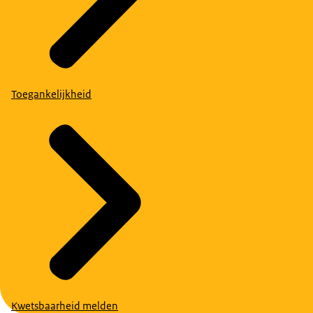
Toegankelijkheid
Kwetsbaarheid melden