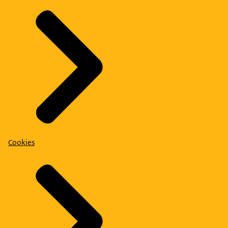
Cookies