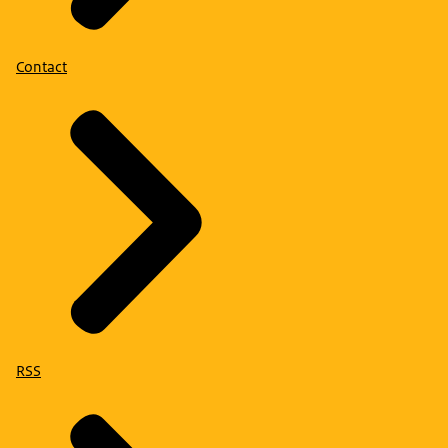
Contact
RSS