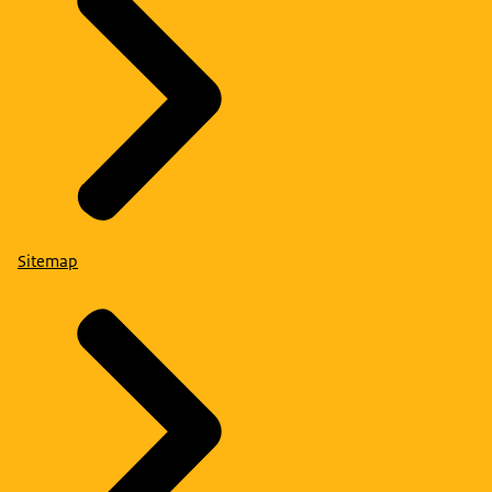
Sitemap