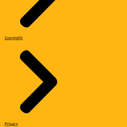
Copyright
Privacy