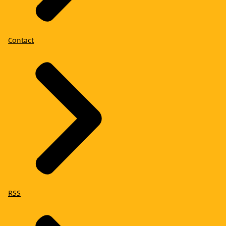
Contact
RSS