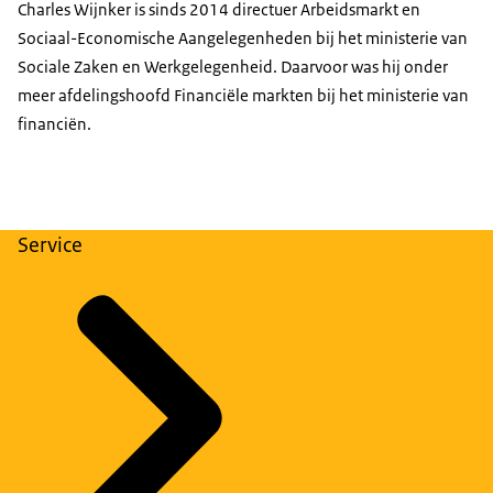
Charles Wijnker is sinds 2014 directuer Arbeidsmarkt en
Sociaal-Economische Aangelegenheden bij het ministerie van
Sociale Zaken en Werkgelegenheid. Daarvoor was hij onder
meer afdelingshoofd Financiële markten bij het ministerie van
financiën.
Service