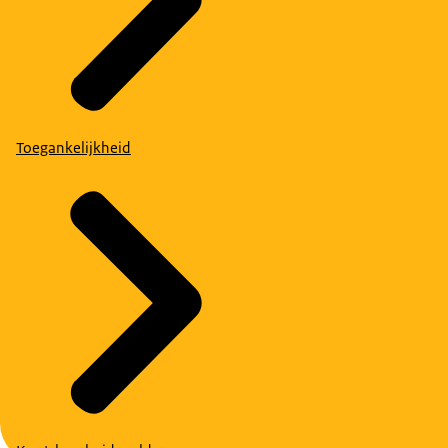
Toegankelijkheid