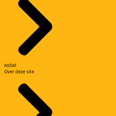
Archief
Over deze site