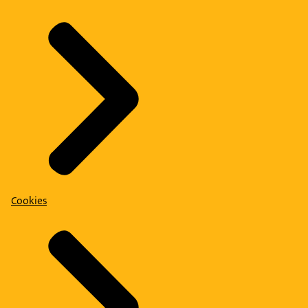
Cookies