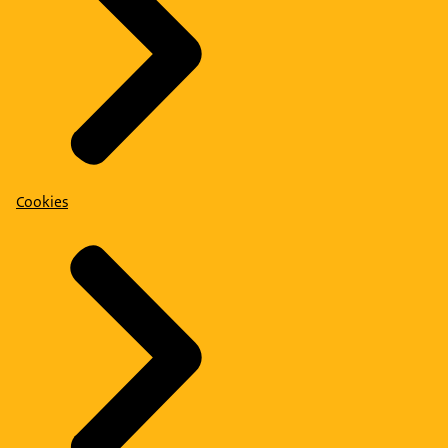
Cookies