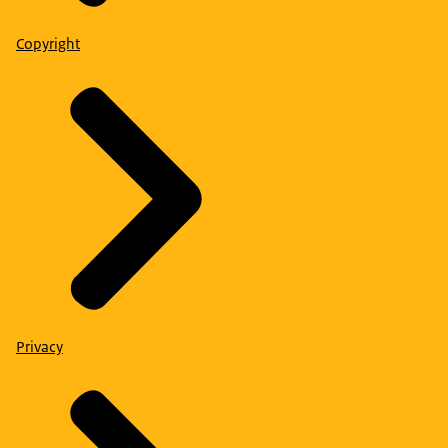
Copyright
Privacy