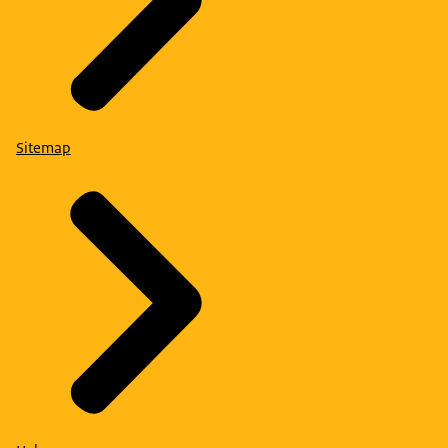
Sitemap