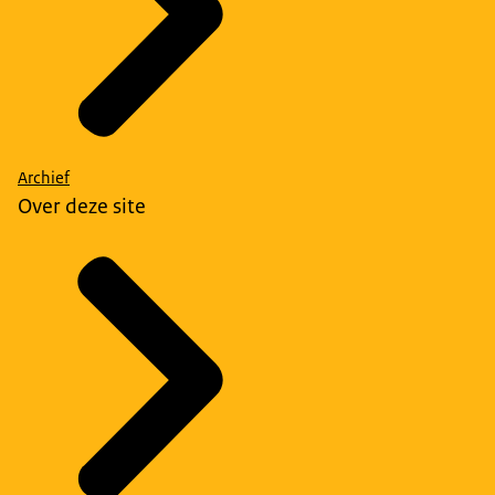
Archief
Over deze site