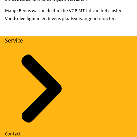
Marije Beens was bij de directie VGP MT-lid van het cluster
Voedselveiligheid en tevens plaatsvervangend directeur.
Service
Contact